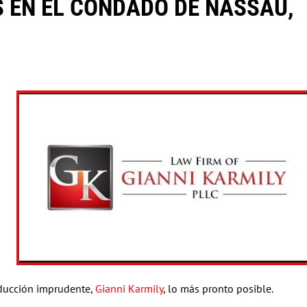
 EN EL CONDADO DE NASSAU,
nducción imprudente,
Gianni Karmily
, lo más pronto posible.