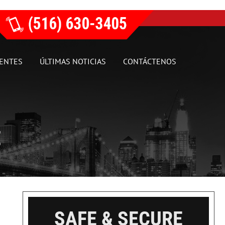
IENTES
ÚLTIMAS NOTICIAS
CONTÁCTENOS
E
SAFE & SECURE