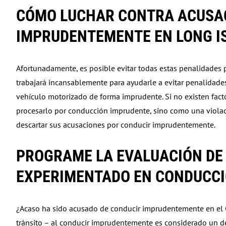
CÓMO LUCHAR CONTRA ACUSA
IMPRUDENTEMENTE EN LONG I
Afortunadamente, es posible evitar todas estas penalidades
trabajará incansablemente para ayudarle a evitar penalidade
vehículo motorizado de forma imprudente. Si no existen facto
procesarlo por conducción imprudente, sino como una violació
descartar sus acusaciones por conducir imprudentemente.
PROGRAME LA EVALUACIÓN DE
EXPERIMENTADO EN CONDUCCI
¿Acaso ha sido acusado de conducir imprudentemente en el 
tránsito – al conducir imprudentemente es considerado un de