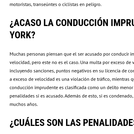
motoristas, transeúntes o ciclistas en peligro.
¿ACASO LA CONDUCCIÓN IMPRU
YORK?
Muchas personas piensan que el ser acusado por conducir imp
velocidad, pero este no es el caso. Una multa por exceso de
incluyendo sanciones, puntos negativos en su licencia de cond
a exceso de velocidad es una violación de tráfico, mientras
conducción imprudente es clasificada como un delito menor e
penalidades si es acusado. Además de esto, si es condenado,
muchos años.
¿CUÁLES SON LAS PENALIDAD