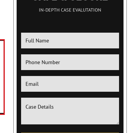
IN-DEPTH CASE EVALUTATION