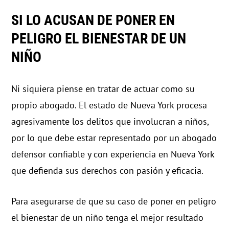
SI LO ACUSAN DE PONER EN
PELIGRO EL BIENESTAR DE UN
NIÑO
Ni siquiera piense en tratar de actuar como su
propio abogado. El estado de Nueva York procesa
agresivamente los delitos que involucran a niños,
por lo que debe estar representado por un abogado
defensor confiable y con experiencia en Nueva York
que defienda sus derechos con pasión y eficacia.
Para asegurarse de que su caso de poner en peligro
el bienestar de un niño tenga el mejor resultado