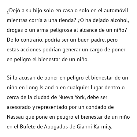
¿Dejó a su hijo solo en casa o solo en el automóvil
mientras corría a una tienda? ¿O ha dejado alcohol,
drogas o un arma peligrosa al alcance de un niño?
De lo contrario, podría ser un buen padre, pero
estas acciones podrían generar un cargo de poner
en peligro el bienestar de un niño.
Si lo acusan de poner en peligro el bienestar de un
niño en Long Island o en cualquier lugar dentro o
cerca de la ciudad de Nueva York, debe ser
asesorado y representado por un condado de
Nassau que pone en peligro el bienestar de un niño
en el Bufete de Abogados de Gianni Karmily.