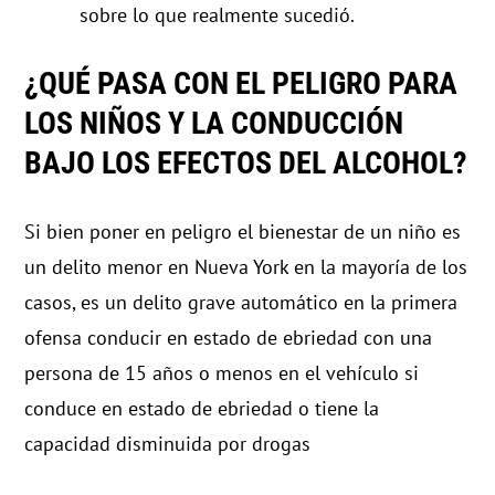
sobre lo que realmente sucedió.
¿QUÉ PASA CON EL PELIGRO PARA
LOS NIÑOS Y LA CONDUCCIÓN
BAJO LOS EFECTOS DEL ALCOHOL?
Si bien poner en peligro el bienestar de un niño es
un delito menor en Nueva York en la mayoría de los
casos, es un delito grave automático en la primera
ofensa conducir en estado de ebriedad con una
persona de 15 años o menos en el vehículo si
conduce en estado de ebriedad o tiene la
capacidad disminuida por drogas