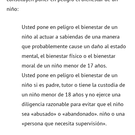
niño:
Usted pone en peligro el bienestar de un
niño al actuar a sabiendas de una manera
que probablemente cause un daño al estado
mental, el bienestar físico o el bienestar
moral de un niño menor de 17 años.
Usted pone en peligro el bienestar de un
niño si es padre, tutor o tiene la custodia de
un niño menor de 18 años y no ejerce una
diligencia razonable para evitar que el niño
sea «abusado» o «abandonado». niño o una
«persona que necesita supervisión».