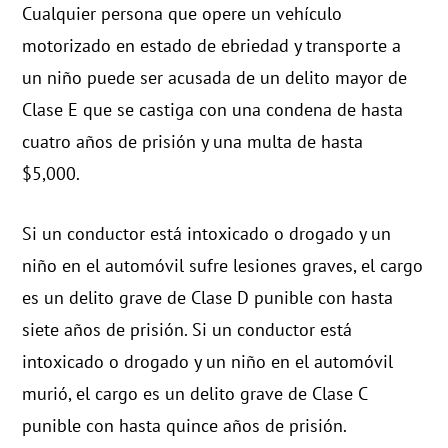
Cualquier persona que opere un vehículo
motorizado en estado de ebriedad y transporte a
un niño puede ser acusada de un delito mayor de
Clase E que se castiga con una condena de hasta
cuatro años de prisión y una multa de hasta
$5,000.
Si un conductor está intoxicado o drogado y un
niño en el automóvil sufre lesiones graves, el cargo
es un delito grave de Clase D punible con hasta
siete años de prisión. Si un conductor está
intoxicado o drogado y un niño en el automóvil
murió, el cargo es un delito grave de Clase C
punible con hasta quince años de prisión.