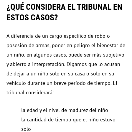
¿QUÉ CONSIDERA EL TRIBUNAL EN
ESTOS CASOS?
A diferencia de un cargo específico de robo o
posesión de armas, poner en peligro el bienestar de
un niño, en algunos casos, puede ser más subjetivo
y abierto a interpretación. Digamos que lo acusan
de dejar a un niño solo en su casa o solo en su
vehículo durante un breve período de tiempo. El
tribunal considerará:
la edad y el nivel de madurez del niño
la cantidad de tiempo que el niño estuvo
solo