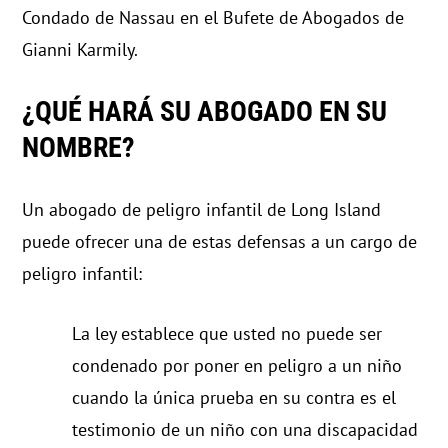
Condado de Nassau en el Bufete de Abogados de
Gianni Karmily.
¿QUÉ HARÁ SU ABOGADO EN SU
NOMBRE?
Un abogado de peligro infantil de Long Island
puede ofrecer una de estas defensas a un cargo de
peligro infantil:
La ley establece que usted no puede ser
condenado por poner en peligro a un niño
cuando la única prueba en su contra es el
testimonio de un niño con una discapacidad