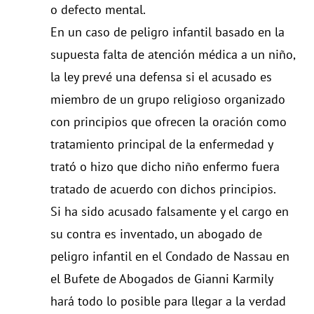
o defecto mental.
En un caso de peligro infantil basado en la
supuesta falta de atención médica a un niño,
la ley prevé una defensa si el acusado es
miembro de un grupo religioso organizado
con principios que ofrecen la oración como
tratamiento principal de la enfermedad y
trató o hizo que dicho niño enfermo fuera
tratado de acuerdo con dichos principios.
Si ha sido acusado falsamente y el cargo en
su contra es inventado, un abogado de
peligro infantil en el Condado de Nassau en
el Bufete de Abogados de Gianni Karmily
hará todo lo posible para llegar a la verdad