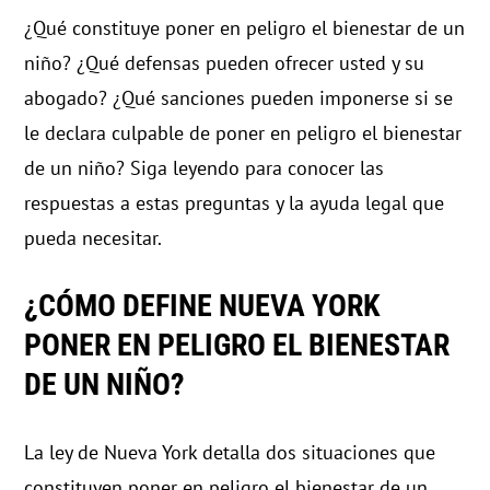
¿Qué constituye poner en peligro el bienestar de un
niño? ¿Qué defensas pueden ofrecer usted y su
abogado? ¿Qué sanciones pueden imponerse si se
le declara culpable de poner en peligro el bienestar
de un niño? Siga leyendo para conocer las
respuestas a estas preguntas y la ayuda legal que
pueda necesitar.
¿CÓMO DEFINE NUEVA YORK
PONER EN PELIGRO EL BIENESTAR
DE UN NIÑO?
La ley de Nueva York detalla dos situaciones que
constituyen poner en peligro el bienestar de un