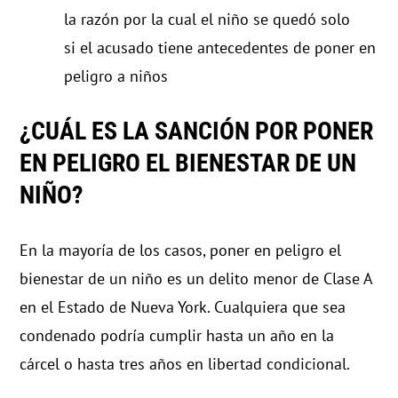
la razón por la cual el niño se quedó solo
si el acusado tiene antecedentes de poner en
peligro a niños
¿CUÁL ES LA SANCIÓN POR PONER
EN PELIGRO EL BIENESTAR DE UN
NIÑO?
En la mayoría de los casos, poner en peligro el
bienestar de un niño es un delito menor de Clase A
en el Estado de Nueva York. Cualquiera que sea
condenado podría cumplir hasta un año en la
cárcel o hasta tres años en libertad condicional.