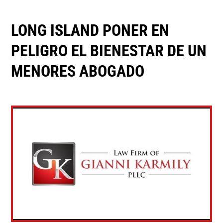
LONG ISLAND PONER EN
PELIGRO EL BIENESTAR DE UN
MENORES ABOGADO