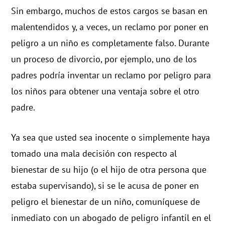
Sin embargo, muchos de estos cargos se basan en
malentendidos y, a veces, un reclamo por poner en
peligro a un niño es completamente falso. Durante
un proceso de divorcio, por ejemplo, uno de los
padres podría inventar un reclamo por peligro para
los niños para obtener una ventaja sobre el otro
padre.
Ya sea que usted sea inocente o simplemente haya
tomado una mala decisión con respecto al
bienestar de su hijo (o el hijo de otra persona que
estaba supervisando), si se le acusa de poner en
peligro el bienestar de un niño, comuníquese de
inmediato con un abogado de peligro infantil en el