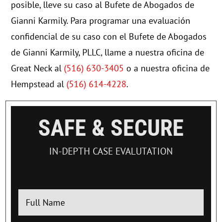
posible, lleve su caso al Bufete de Abogados de
Gianni Karmily.
Para programar una evaluación
confidencial de su caso con el Bufete de Abogados
de Gianni Karmily, PLLC, llame a nuestra oficina de
Great Neck al
(516) 630-3405
o a nuestra oficina de
Hempstead al
(516) 614-4228
.
SAFE & SECURE
IN-DEPTH CASE EVALUTATION